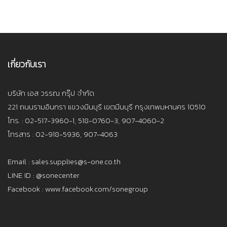
เกี่ยวกับเรา
บริษัท เอส วรรณ กรุ๊ป จำกัด
221 ถนนรามอินทรา แขวงมีนบุรี เขตมีนบุรี กรุงเทพมหานคร 10510
โทร. : 02-517-3960-1, 518-0760-3, 907-4060-2
โทรสาร : 02-918-5936, 907-4063
Email : sales.supplies@s-one.co.th
LINE ID : @sonecenter
Facebook : www.facebook.com/sonegroup