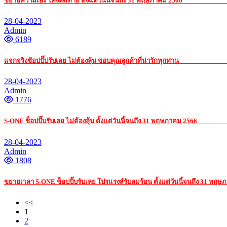
ขยายความเฮง โค้งสุดท้าย ตั้งแต่วันนี้จนถึง 31 พฤษภาคม 2566
รับ เหมา ค่าแรง
28-04-2023
Admin
6189
แจกจริงช้อปปั๊ปรับเลย ไม่ต้องลุ้น ขอบคุณลูกค้าที่น่ารักทุกท่าน
รับ เหมา ค่าแรง 
28-04-2023
Admin
1776
S-ONE ช็อปปั๊บรับเลย ไม่ต้องลุ้น ตั้งแต่วันนี้จนถึง 31 พฤษภาคม 2566
รับ เหมา 
28-04-2023
Admin
1808
ขยายเวลา S-ONE ช็อปปั๊บรับเลย โปรแรงส์รับลมร้อน ตั้งแต่วันนี้จนถึง 31 พฤ
<<
1
2