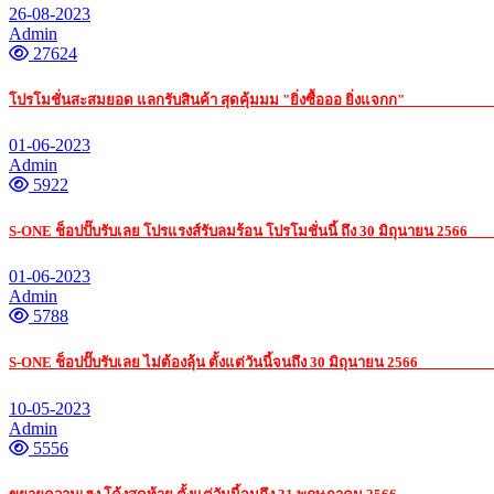
26-08-2023
Admin
27624
โปรโมชั่นสะสมยอด แลกรับสินค้า สุดคุ้มมม "ยิ่งซื้อออ ยิ่งแจกก"
รับ เหมา ค่าแ
01-06-2023
Admin
5922
S-ONE ช็อปปั๊บรับเลย โปรแรงส์รับลมร้อน โปรโมชั่นนี้ ถึง 30 มิถุนายน 2566
รับ
01-06-2023
Admin
5788
S-ONE ช็อปปั๊บรับเลย ไม่ต้องลุ้น ตั้งแต่วันนี้จนถึง 30 มิถุนายน 2566
รับ เหมา ค่
10-05-2023
Admin
5556