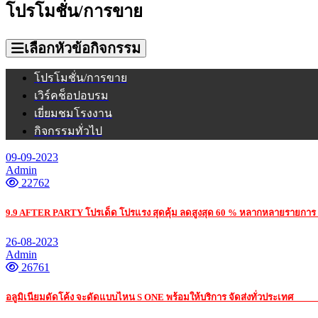
โปรโมชั่น/การขาย
เลือกหัวข้อกิจกรรม
โปรโมชั่น/การขาย
เวิร์คช็อปอบรม
เยี่ยมชมโรงงาน
กิจกรรมทั่วไป
09-09-2023
Admin
22762
9.9 AFTER PARTY โปรเด็ด โปรแรง สุดคุ้ม ลดสูงสุด 60 % หลากหลายรายการ
26-08-2023
Admin
26761
อลูมิเนียมดัดโค้ง จะดัดแบบไหน S ONE พร้อมให้บริการ จัดส่งทั่วประเทศ
รับ เ