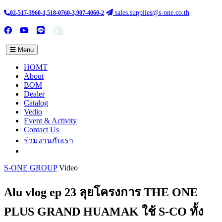
sales.supplies@s-one.co.th
02-517-3960-1,518-0760-3,907-4060-2
ซื้อสินค้าออนไลน์
TH :
EN
Menu
HOMT
About
BOM
Dealer
Catalog
Vedio
Event & Activity
Contact Us
ร่วมงานกับเรา
S-ONE GROUP
Video
Alu vlog ep 23 ลุยโครงการ THE ONE
PLUS GRAND HUAMAK ใช้ S-CO ทั้ง