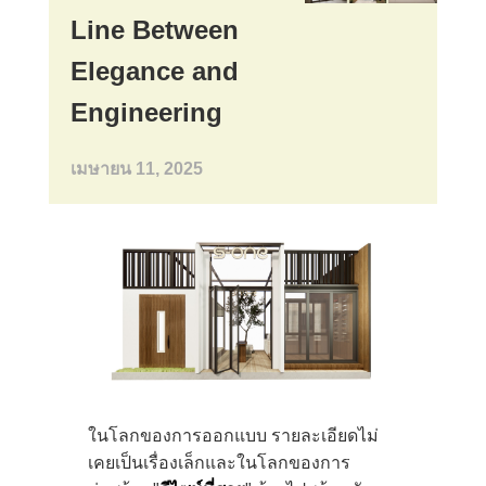
Line Between
Elegance and
Engineering
เมษายน 11, 2025
ในโลกของการออกแบบ รายละเอียดไม่
เคยเป็นเรื่องเล็กและในโลกของการ