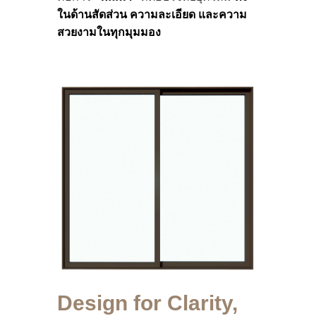
ในด้านสัดส่วน ความละเอียด และความ
สวยงามในทุกมุมมอง
Design for Clarity,