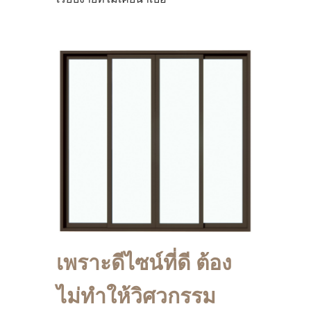
เพราะดีไซน์ที่ดี ต้อง
ไม่ทำให้วิศวกรรม