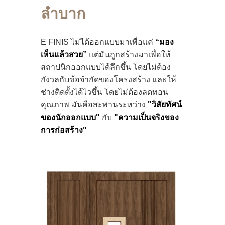
ลำบาก
E FINIS ไม่ได้ออกแบบมาเพื่อแค่
“มอง
เห็นแล้วสวย”
แต่มันถูกสร้างมาเพื่อให้
สถาปนิกออกแบบได้ลึกขึ้น โดยไม่ต้อง
กังวลกับข้อจำกัดของโครงสร้าง และให้
ช่างติดตั้งได้ไวขึ้น โดยไม่ต้องลดทอน
คุณภาพ มันคือสะพานระหว่าง
"วิสัยทัศน์
ของนักออกแบบ"
กับ
"ความเป็นจริงของ
การก่อสร้าง"