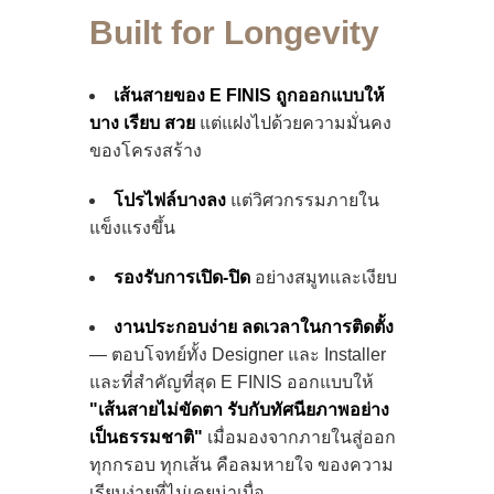
Built for Longevity
เส้นสายของ E FINIS ถูกออกแบบให้
บาง เรียบ สวย
แต่แฝงไปด้วยความมั่นคง
ของโครงสร้าง
โปรไฟล์บางลง
แต่วิศวกรรมภายใน
แข็งแรงขึ้น
รองรับการเปิด-ปิด
อย่างสมูทและเงียบ
งานประกอบง่าย ลดเวลาในการติดตั้ง
— ตอบโจทย์ทั้ง Designer และ Installer
และที่สำคัญที่สุด E FINIS ออกแบบให้
"เส้นสายไม่ขัดตา รับกับทัศนียภาพอย่าง
เป็นธรรมชาติ"
เมื่อมองจากภายในสู่ออก
ทุกกรอบ ทุกเส้น คือลมหายใจ ของความ
เรียบง่ายที่ไม่เคยน่าเบื่อ