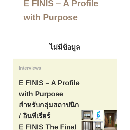
E FINIS – A Profile
with Purpose
ไม่มีข้อมูล
Interviews
E FINIS – A Profile
with Purpose
สำหรับกลุ่มสถาปนิก
/ อินทีเรียร์
E FINIS The Final