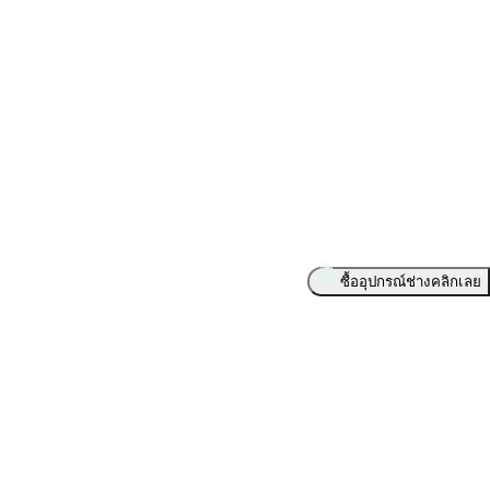
ซื้ออุปกรณ์ช่างคลิกเลย