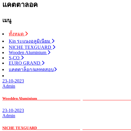
แคตตาลอค
เมนู
ทั้งหมด
Kin ระแนงอลูมิเนียม
NICHE TEXGUARD
Wooden Aluminium
S-CO
EURO GRAND
แคตตาล็อก/ผลทดสอบ
23-10-2023
Admin
Woodden Aluminium
รับ เหมา ค่าแรง กระจก อ ลู มิ เนียมรับ เหมา ค่าแรง กระจก
23-10-2023
Admin
NICHE TEXGUARD
รับ เหมา ค่าแรง กระจก อ ลู มิ เนียมรับ เหมา ค่าแรง กระจก