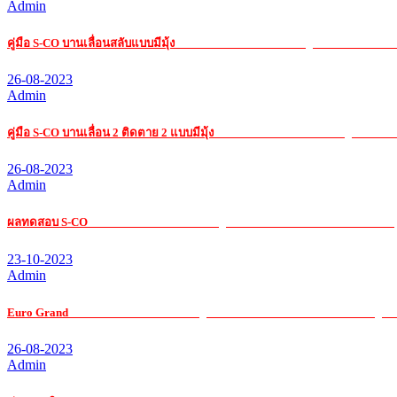
Admin
คู่มือ S-CO บานเลื่อนสลับแบบมีมุ้ง
รับ เหมา ค่าแรง กระจก อ ลู มิ เนียมรับ เหมา 
26-08-2023
Admin
คู่มือ S-CO บานเลื่อน 2 ติดตาย 2 แบบมีมุ้ง
รับ เหมา ค่าแรง กระจก อ ลู มิ เนียมร
26-08-2023
Admin
ผลทดสอบ S-CO
รับ เหมา ค่าแรง กระจก อ ลู มิ เนียมรับ เหมา ค่าแรง กระจก อ ลู
23-10-2023
Admin
Euro Grand
รับ เหมา ค่าแรง กระจก อ ลู มิ เนียมรับ เหมา ค่าแรง กระจก อ ลู มิ 
26-08-2023
Admin