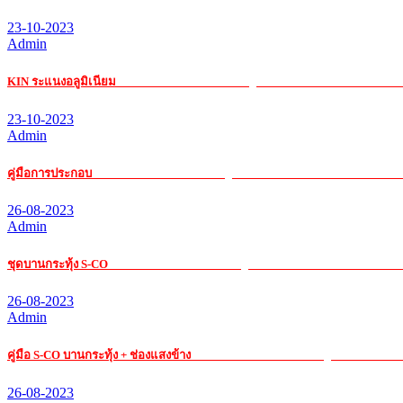
23-10-2023
Admin
KIN ระแนงอลูมิเนียม
รับ เหมา ค่าแรง กระจก อ ลู มิ เนียมรับ เหมา ค่าแรง กระจก
23-10-2023
Admin
คู่มือการประกอบ
รับ เหมา ค่าแรง กระจก อ ลู มิ เนียมรับ เหมา ค่าแรง กระจก อ ล
26-08-2023
Admin
ชุดบานกระทุ้ง S-CO
รับ เหมา ค่าแรง กระจก อ ลู มิ เนียมรับ เหมา ค่าแรง กระจก 
26-08-2023
Admin
คู่มือ S-CO บานกระทุ้ง + ช่องแสงข้าง
รับ เหมา ค่าแรง กระจก อ ลู มิ เนียมรับ เห
26-08-2023